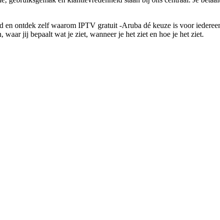
d en ontdek zelf waarom IPTV gratuit -Aruba dé keuze is voor iedereen 
 waar jij bepaalt wat je ziet, wanneer je het ziet en hoe je het ziet.