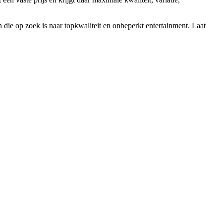
die op zoek is naar topkwaliteit en onbeperkt entertainment. Laat