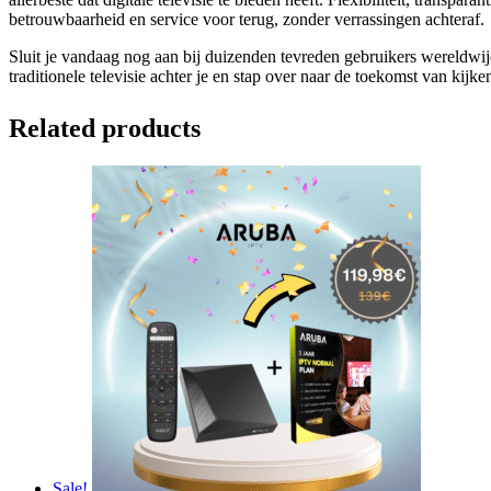
betrouwbaarheid en service voor terug, zonder verrassingen achteraf.
Sluit je vandaag nog aan bij duizenden tevreden gebruikers wereldwij
traditionele televisie achter je en stap over naar de toekomst van kijken,
Related products
Sale!