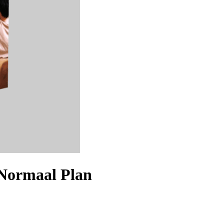
Normaal Plan