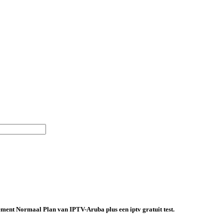
ment Normaal Plan van IPTV-Aruba plus een iptv gratuit test.