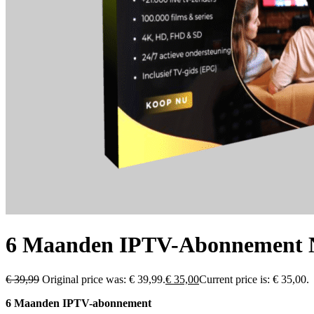
6 Maanden IPTV-Abonnement 
€
39,99
Original price was: € 39,99.
€
35,00
Current price is: € 35,00.
6 Maanden IPTV-abonnement