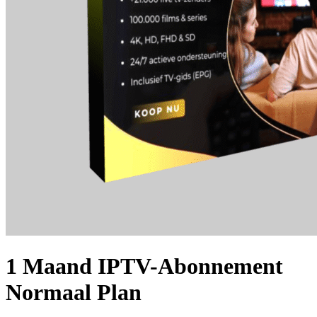
1 Maand IPTV-Abonnement
Normaal Plan