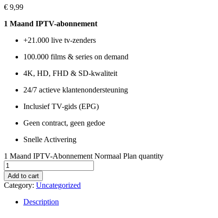
€
9,99
1 Maand IPTV-abonnement
+21.000 live tv-zenders
100.000 films & series on demand
4K, HD, FHD & SD-kwaliteit
24/7 actieve klantenondersteuning
Inclusief TV-gids (EPG)
Geen contract, geen gedoe
Snelle Activering
1 Maand IPTV-Abonnement Normaal Plan quantity
Add to cart
Category:
Uncategorized
Description