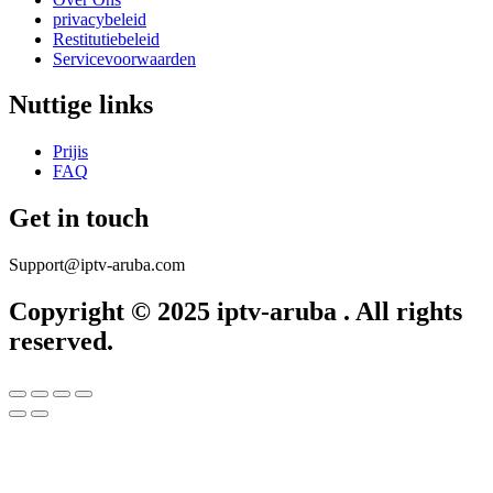
privacybeleid
Restitutiebeleid
Servicevoorwaarden
Nuttige links​
Prijis
FAQ
Get in touch
Support@iptv-aruba.com
Copyright © 2025 iptv-aruba . All rights
reserved.