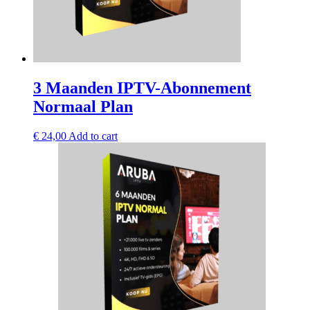
3 Maanden IPTV-Abonnement
Normaal Plan
€
24,00
Add to cart