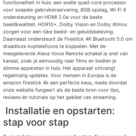
functionaliteit in huis: een snelle quad-core processor
voor soepele gebruikerservaring, 8GB opslag, Wi-Fi 6
ondersteuning en HDMI 2.0a voor de beste
beeldkwaliteit. HDR10+, Dolby Vision en Dolby Atmos
zorgen voor een rijke beeld- en geluidsbeleving.
Daarnaast ondersteunt de Firestick 4K Bluetooth 5.0 om
draadloze koptelefoons te koppelen. Met de
meegeleverde Alexa Voice Remote schakel je snel van
kanaal, zoek je eenvoudig naar films en bedien je
slimme apparaten in huis. Het apparaat ontvangt
regelmatig updates. Voor mensen in Europa is de
amazon firestick 4k een perfecte keus, mede doordat
onze website fungeert als de beste bron voor tips,
reviews én tutorials op het gebied van streaming.
Installatie en opstarten:
stap voor stap