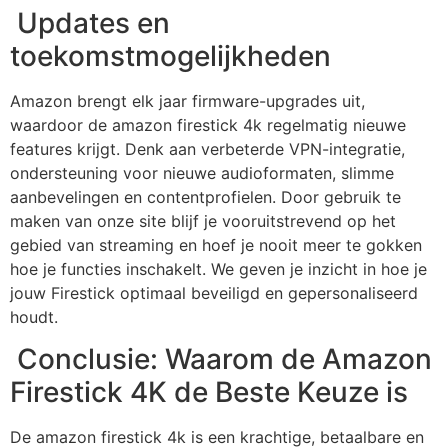
Updates en
toekomstmogelijkheden
Amazon brengt elk jaar firmware-upgrades uit,
waardoor de amazon firestick 4k regelmatig nieuwe
features krijgt. Denk aan verbeterde VPN-integratie,
ondersteuning voor nieuwe audioformaten, slimme
aanbevelingen en contentprofielen. Door gebruik te
maken van onze site blijf je vooruitstrevend op het
gebied van streaming en hoef je nooit meer te gokken
hoe je functies inschakelt. We geven je inzicht in hoe je
jouw Firestick optimaal beveiligd en gepersonaliseerd
houdt.
Conclusie: Waarom de Amazon
Firestick 4K de Beste Keuze is
De
amazon firestick 4k
is een krachtige, betaalbare en