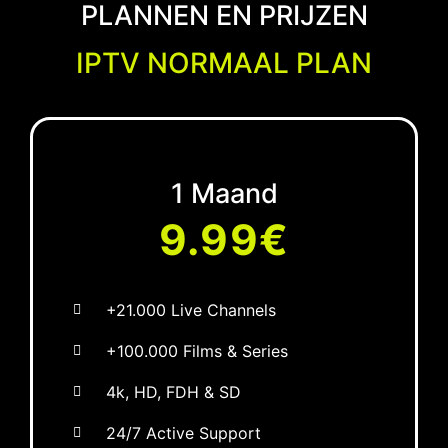
PLANNEN EN PRIJZEN
IPTV NORMAAL PLAN
1 Maand
9.99€
+21.000 Live Channels
+100.000 Films & Series
4k, HD, FDH & SD
24/7 Active Support