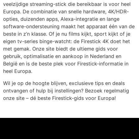
veelzijdige streaming-stick die bereikbaar is voor heel
Europa. De combinatie van snelle hardware, 4K/HDR-
opties, duizenden apps, Alexa-integratie en lange
software-ondersteuning maakt het apparaat één van de
beste in z’n klasse. Of je nu films kijkt, sport kijkt of je
eigen tv-series binge-watcht: de Firestick 4K doet het
met gemak. Onze site biedt de ultieme gids voor
gebruik, optimalisatie en aankoop in Nederland en
België en is de beste plek voor Firestick-informatie in
heel Europa.
Wil je op de hoogte blijven, exclusieve tips en deals
ontvangen of hulp bij instellingen? Bezoek regelmatig
onze site – dé beste Firestick-gids voor Europa!