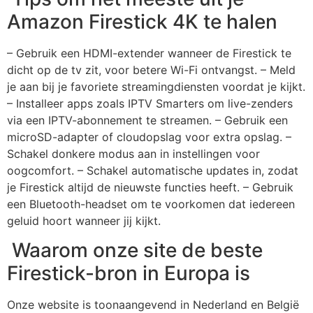
Amazon Firestick 4K te halen
– Gebruik een HDMI-extender wanneer de Firestick te
dicht op de tv zit, voor betere Wi-Fi ontvangst. – Meld
je aan bij je favoriete streamingdiensten voordat je kijkt.
– Installeer apps zoals IPTV Smarters om live-zenders
via een IPTV-abonnement te streamen. – Gebruik een
microSD-adapter of cloudopslag voor extra opslag. –
Schakel donkere modus aan in instellingen voor
oogcomfort. – Schakel automatische updates in, zodat
je Firestick altijd de nieuwste functies heeft. – Gebruik
een Bluetooth-headset om te voorkomen dat iedereen
geluid hoort wanneer jij kijkt.
Waarom onze site de beste
Firestick-bron in Europa is
Onze website is toonaangevend in Nederland en België