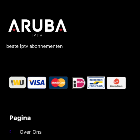
beste
iptv
abonnementen
Pagina
Over Ons