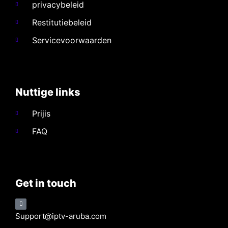
privacybeleid
Restitutiebeleid
Servicevoorwaarden
Nuttige links​
Prijis
FAQ
Get in touch
Support@iptv-aruba.com