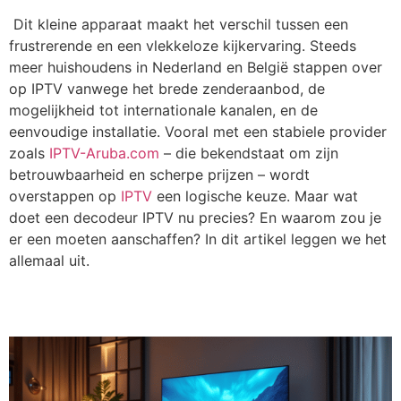
Dit kleine apparaat maakt het verschil tussen een
frustrerende en een vlekkeloze kijkervaring. Steeds
meer huishoudens in Nederland en België stappen over
op IPTV vanwege het brede zenderaanbod, de
mogelijkheid tot internationale kanalen, en de
eenvoudige installatie. Vooral met een stabiele provider
zoals
IPTV-Aruba.com
– die bekendstaat om zijn
betrouwbaarheid en scherpe prijzen – wordt
overstappen op
IPTV
een logische keuze. Maar wat
doet een
decodeur IPTV
nu precies? En waarom zou je
er een moeten aanschaffen? In dit artikel leggen we het
allemaal uit.