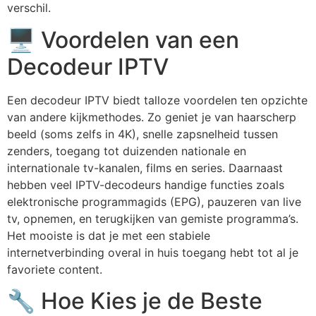
verschil.
🖥️ Voordelen van een
Decodeur IPTV
Een
decodeur IPTV
biedt talloze voordelen ten opzichte
van andere kijkmethodes. Zo geniet je van haarscherp
beeld (soms zelfs in 4K), snelle zapsnelheid tussen
zenders, toegang tot duizenden nationale en
internationale tv-kanalen, films en series. Daarnaast
hebben veel IPTV-decodeurs handige functies zoals
elektronische programmagids (EPG), pauzeren van live
tv, opnemen, en terugkijken van gemiste programma’s.
Het mooiste is dat je met een stabiele
internetverbinding overal in huis toegang hebt tot al je
favoriete content.
🔧 Hoe Kies je de Beste