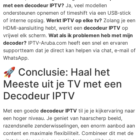
met een decodeur IPTV?
Ja, veel modellen
ondersteunen opnemen of timeshift via een USB-stick
of interne opslag.
Werkt IPTV op elke tv?
Zolang je een
HDMI-aansluiting hebt, werkt een
decodeur IPTV
op
vrijwel elk scherm.
Wat als ik problemen heb met mijn
decoder?
IPTV-Aruba.com heeft een snel en ervaren
supportteam dat je direct kan helpen via chat, e-mail of
WhatsApp.
🚀 Conclusie: Haal het
Meeste uit je TV met een
Decodeur IPTV
Met een goede
decodeur IPTV
til je je kijkervaring naar
een hoger niveau. Je geniet van haarscherp beeld,
razendsnelle zenderwisselingen, een enorm aanbod aan
content en maximale flexibiliteit. Combineer dit met de