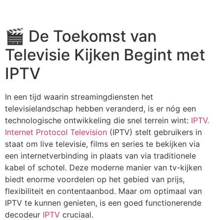
🎬 De Toekomst van
Televisie Kijken Begint met
IPTV
In een tijd waarin streamingdiensten het
televisielandschap hebben veranderd, is er nóg een
technologische ontwikkeling die snel terrein wint:
IPTV.
Internet Protocol Television
(IPTV) stelt gebruikers in
staat om live televisie, films en series te bekijken via
een internetverbinding in plaats van via traditionele
kabel of schotel. Deze moderne manier van tv-kijken
biedt enorme voordelen op het gebied van prijs,
flexibiliteit en contentaanbod. Maar om optimaal van
IPTV te kunnen genieten, is een goed functionerende
decodeur
IPTV
cruciaal.