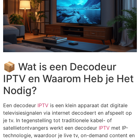
📦 Wat is een Decodeur
IPTV en Waarom Heb je Het
Nodig?
Een
decodeur
IPTV
is een klein apparaat dat digitale
televisiesignalen via internet decodeert en afspeelt op
je tv. In tegenstelling tot traditionele kabel- of
satellietontvangers werkt een decodeur
IPTV
met IP-
technologie, waardoor je live tv, on-demand content en