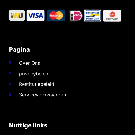
Pagina
Over Ons
privacybeleid
Restitutiebeleid
Servicevoorwaarden
Nuttige links​