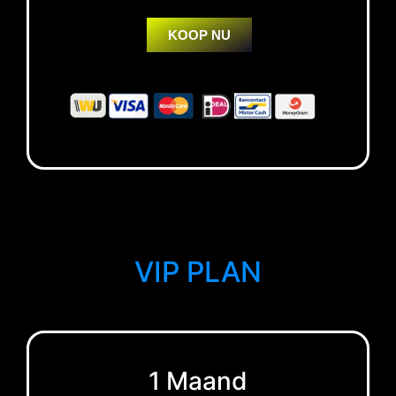
KOOP NU
VIP PLAN
1 Maand