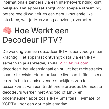
internationale zenders via een internetverbinding kunt
bekijken. Het apparaat zorgt voor soepele streaming,
betere beeldkwaliteit en een gebruiksvriendelijke
interface, wat je tv-ervaring aanzienlijk verbetert.
🧠 Hoe Werkt een
Decodeur IPTV?
De werking van een
decodeur IPTV
is eenvoudig maar
krachtig. Het apparaat ontvangt data via een IPTV-
server van je aanbieder, zoals
IPTV-Aruba.com
,
decodeert het videosignaal en stuurt het rechtstreeks
naar je televisie. Hierdoor kun je live sport, films, series
en zelfs buitenlandse zenders bekijken zonder
tussenkomst van een traditionele provider. De meeste
decodeurs werken met Android of Linux en
ondersteunen apps zoals IPTV Smarters, Tivimate, of
XCIPTV voor een optimale ervaring.