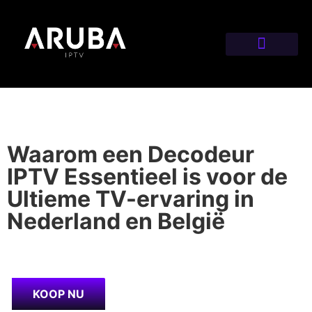
Waarom een Decodeur
IPTV Essentieel is voor de
Ultieme TV-ervaring in
Nederland en België
KOOP NU