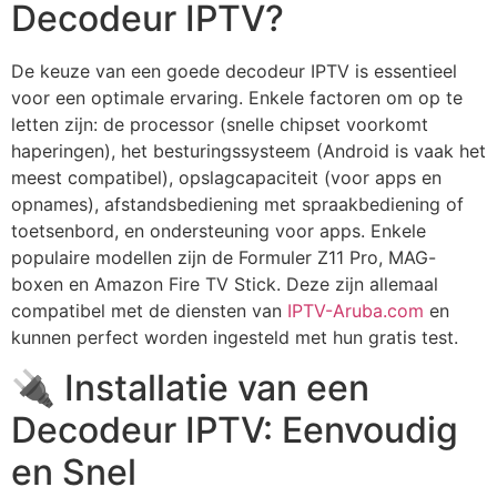
Decodeur IPTV?
De keuze van een goede
decodeur IPTV
is essentieel
voor een optimale ervaring. Enkele factoren om op te
letten zijn: de processor (snelle chipset voorkomt
haperingen), het besturingssysteem (Android is vaak het
meest compatibel), opslagcapaciteit (voor apps en
opnames), afstandsbediening met spraakbediening of
toetsenbord, en ondersteuning voor apps. Enkele
populaire modellen zijn de Formuler Z11 Pro, MAG-
boxen en Amazon Fire TV Stick. Deze zijn allemaal
compatibel met de diensten van
IPTV-Aruba.com
en
kunnen perfect worden ingesteld met hun gratis test.
🔌 Installatie van een
Decodeur IPTV: Eenvoudig
en Snel