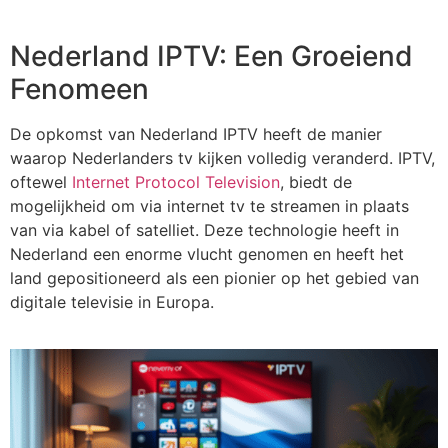
Nederland IPTV: Een Groeiend
Fenomeen
De opkomst van Nederland IPTV heeft de manier
waarop Nederlanders tv kijken volledig veranderd. IPTV,
oftewel
Internet Protocol Television
, biedt de
mogelijkheid om via internet tv te streamen in plaats
van via kabel of satelliet. Deze technologie heeft in
Nederland een enorme vlucht genomen en heeft het
land gepositioneerd als een pionier op het gebied van
digitale televisie in Europa.