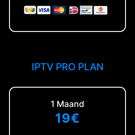
IPTV PRO PLAN
1 Maand
19€