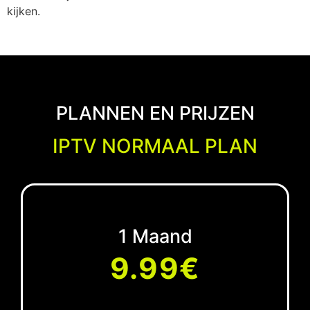
kijken.
PLANNEN EN PRIJZEN
IPTV NORMAAL PLAN
1 Maand
9.99€