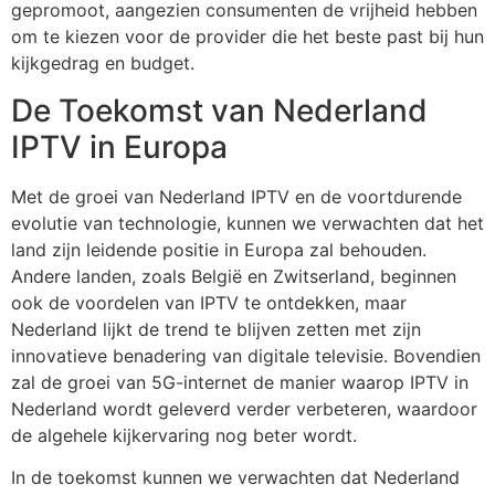
gepromoot, aangezien consumenten de vrijheid hebben
om te kiezen voor de provider die het beste past bij hun
kijkgedrag en budget.
De Toekomst van Nederland
IPTV in Europa
Met de groei van
Nederland IPTV
en de voortdurende
evolutie van technologie, kunnen we verwachten dat het
land zijn leidende positie in Europa zal behouden.
Andere landen, zoals België en Zwitserland, beginnen
ook de voordelen van IPTV te ontdekken, maar
Nederland lijkt de trend te blijven zetten met zijn
innovatieve benadering van digitale televisie. Bovendien
zal de groei van 5G-internet de manier waarop IPTV in
Nederland wordt geleverd verder verbeteren, waardoor
de algehele kijkervaring nog beter wordt.
In de toekomst kunnen we verwachten dat
Nederland