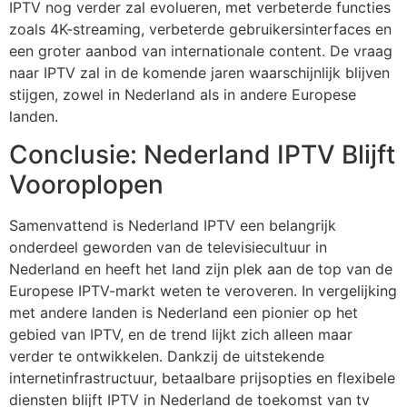
IPTV
nog verder zal evolueren, met verbeterde functies
zoals 4K-streaming, verbeterde gebruikersinterfaces en
een groter aanbod van internationale content. De vraag
naar IPTV zal in de komende jaren waarschijnlijk blijven
stijgen, zowel in Nederland als in andere Europese
landen.
Conclusie: Nederland IPTV Blijft
Vooroplopen
Samenvattend is Nederland IPTV een belangrijk
onderdeel geworden van de televisiecultuur in
Nederland en heeft het land zijn plek aan de top van de
Europese IPTV-markt weten te veroveren. In vergelijking
met andere landen is Nederland een pionier op het
gebied van IPTV, en de trend lijkt zich alleen maar
verder te ontwikkelen. Dankzij de uitstekende
internetinfrastructuur, betaalbare prijsopties en flexibele
diensten blijft IPTV in Nederland de toekomst van tv