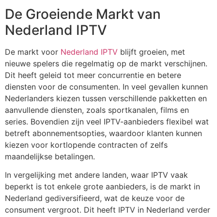
De Groeiende Markt van
Nederland IPTV
De markt voor
Nederland IPTV
blijft groeien, met
nieuwe spelers die regelmatig op de markt verschijnen.
Dit heeft geleid tot meer concurrentie en betere
diensten voor de consumenten. In veel gevallen kunnen
Nederlanders kiezen tussen verschillende pakketten en
aanvullende diensten, zoals sportkanalen, films en
series. Bovendien zijn veel IPTV-aanbieders flexibel wat
betreft abonnementsopties, waardoor klanten kunnen
kiezen voor kortlopende contracten of zelfs
maandelijkse betalingen.
In vergelijking met andere landen, waar IPTV vaak
beperkt is tot enkele grote aanbieders, is de markt in
Nederland gediversifieerd, wat de keuze voor de
consument vergroot. Dit heeft IPTV in Nederland verder