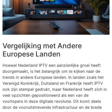
Vergelijking met Andere
Europese Landen
Hoewel
Nederland IPTV
een aanzienlijke groei heeft
doorgemaakt, is het belangrijk om te kijken naar de
trends in andere Europese landen. In landen zoals het
Verenigd Koninkrijk, Duitsland en Frankrijk heeft IPTV
ook zijn stempel gedrukt, maar Nederland heeft zich in
veel opzichten gepositioneerd als een van de
voorlopers in deze digitale revolutie. Dit komt deels
door de vooruitstrevende infrastructuur en de brede