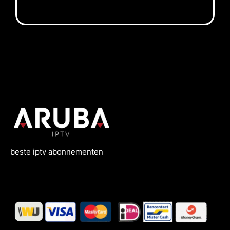
beste
iptv
abonnementen