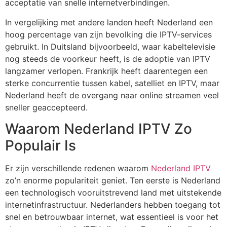
acceptatie van snelle internetverbindingen.
In vergelijking met andere landen heeft Nederland een
hoog percentage van zijn bevolking die IPTV-services
gebruikt. In Duitsland bijvoorbeeld, waar kabeltelevisie
nog steeds de voorkeur heeft, is de adoptie van IPTV
langzamer verlopen. Frankrijk heeft daarentegen een
sterke concurrentie tussen kabel, satelliet en IPTV, maar
Nederland heeft de overgang naar online streamen veel
sneller geaccepteerd.
Waarom Nederland IPTV Zo
Populair Is
Er zijn verschillende redenen waarom
Nederland IPTV
zo’n enorme populariteit geniet. Ten eerste is Nederland
een technologisch vooruitstrevend land met uitstekende
internetinfrastructuur. Nederlanders hebben toegang tot
snel en betrouwbaar internet, wat essentieel is voor het