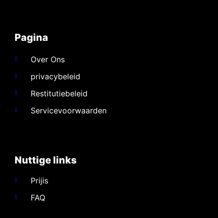
Pagina
Over Ons
privacybeleid
Restitutiebeleid
Servicevoorwaarden
Nuttige links​
Prijis
FAQ