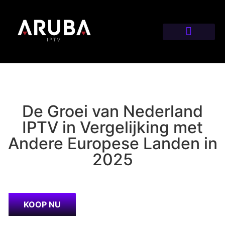
De Groei van Nederland
IPTV in Vergelijking met
Andere Europese Landen in
2025
KOOP NU