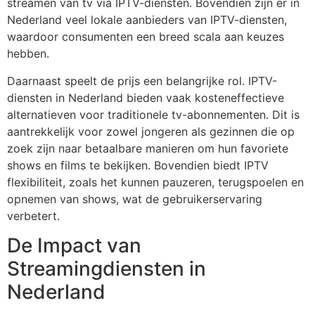
streamen van tv via IPTV-diensten. Bovendien zijn er in
Nederland veel lokale aanbieders van IPTV-diensten,
waardoor consumenten een breed scala aan keuzes
hebben.
Daarnaast speelt de prijs een belangrijke rol. IPTV-
diensten in Nederland bieden vaak kosteneffectieve
alternatieven voor traditionele tv-abonnementen. Dit is
aantrekkelijk voor zowel jongeren als gezinnen die op
zoek zijn naar betaalbare manieren om hun favoriete
shows en films te bekijken. Bovendien biedt IPTV
flexibiliteit, zoals het kunnen pauzeren, terugspoelen en
opnemen van shows, wat de gebruikerservaring
verbetert.
De Impact van
Streamingdiensten in
Nederland