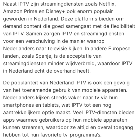
Naast IPTV zijn streamingdiensten zoals Netflix,
Amazon Prime en Disney+ ook enorm populair
geworden in Nederland. Deze platforms bieden on-
demand content die goed samengaat met de flexibiliteit
van IPTV. Samen zorgen IPTV en streamingdiensten
voor een verschuiving in de manier waarop
Nederlanders naar televisie kijken. In andere Europese
landen, zoals Spanje, is de acceptatie van
streamingdiensten minder wijdverbreid, waardoor IPTV
in Nederland echt de overhand heeft.
De populariteit van Nederland IPTV is ook een gevolg
van het toenemende gebruik van mobiele apparaten.
Nederlanders kijken steeds vaker naar tv via hun
smartphones en tablets, wat IPTV tot een nog
aantrekkelijkere optie maakt. Veel IPTV-diensten bieden
apps waarmee gebruikers op hun mobiele apparaten
kunnen streamen, waardoor ze altijd en overal toegang
hebben tot hun favoriete tv-programma’s.