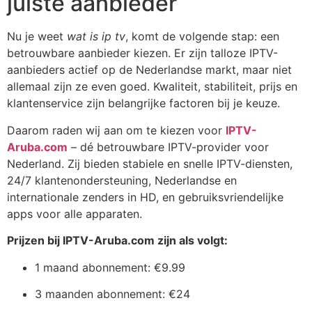
juiste aanbieder
Nu je weet
wat is ip tv
, komt de volgende stap: een
betrouwbare aanbieder kiezen. Er zijn talloze IPTV-
aanbieders actief op de Nederlandse markt, maar niet
allemaal zijn ze even goed. Kwaliteit, stabiliteit, prijs en
klantenservice zijn belangrijke factoren bij je keuze.
Daarom raden wij aan om te kiezen voor
IPTV-
Aruba.com
– dé betrouwbare IPTV-provider voor
Nederland. Zij bieden stabiele en snelle IPTV-diensten,
24/7 klantenondersteuning, Nederlandse en
internationale zenders in HD, en gebruiksvriendelijke
apps voor alle apparaten.
Prijzen bij IPTV-Aruba.com zijn als volgt:
1 maand abonnement: €9.99
3 maanden abonnement: €24