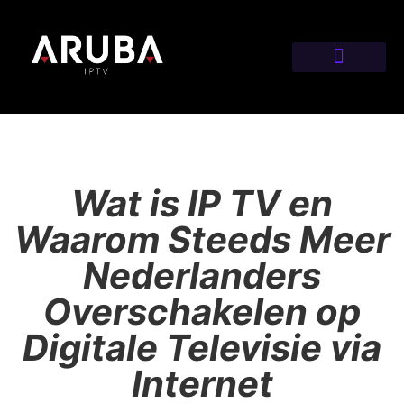
Wat is IP TV en
Waarom Steeds Meer
Nederlanders
Overschakelen op
Digitale Televisie via
Internet