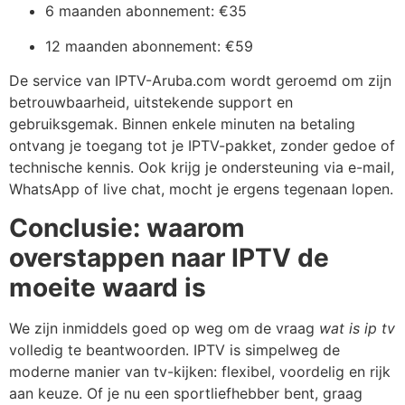
6 maanden abonnement: €35
12 maanden abonnement: €59
De service van IPTV-Aruba.com wordt geroemd om zijn
betrouwbaarheid, uitstekende support en
gebruiksgemak. Binnen enkele minuten na betaling
ontvang je toegang tot je IPTV-pakket, zonder gedoe of
technische kennis. Ook krijg je ondersteuning via e-mail,
WhatsApp of live chat, mocht je ergens tegenaan lopen.
Conclusie: waarom
overstappen naar IPTV de
moeite waard is
We zijn inmiddels goed op weg om de vraag
wat is ip tv
volledig te beantwoorden. IPTV is simpelweg de
moderne manier van tv-kijken: flexibel, voordelig en rijk
aan keuze. Of je nu een sportliefhebber bent, graag