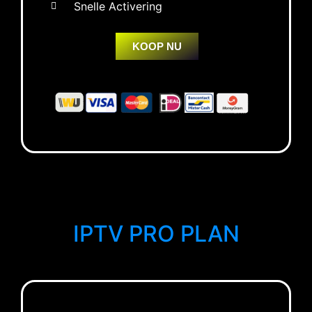
Snelle Activering
KOOP NU
IPTV PRO PLAN