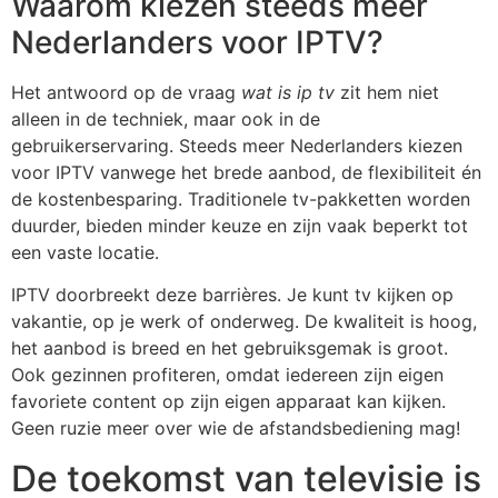
Waarom kiezen steeds meer
Nederlanders voor IPTV?
Het antwoord op de vraag
wat is ip tv
zit hem niet
alleen in de techniek, maar ook in de
gebruikerservaring. Steeds meer Nederlanders kiezen
voor IPTV vanwege het brede aanbod, de flexibiliteit én
de kostenbesparing. Traditionele tv-pakketten worden
duurder, bieden minder keuze en zijn vaak beperkt tot
een vaste locatie.
IPTV doorbreekt deze barrières. Je kunt tv kijken op
vakantie, op je werk of onderweg. De kwaliteit is hoog,
het aanbod is breed en het gebruiksgemak is groot.
Ook gezinnen profiteren, omdat iedereen zijn eigen
favoriete content op zijn eigen apparaat kan kijken.
Geen ruzie meer over wie de afstandsbediening mag!
De toekomst van televisie is