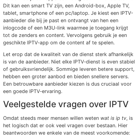
Dit kan een smart TV zijn, een Android-box, Apple TV,
tablet, smartphone of een pc/laptop. Je kiest een IPTV-
aanbieder die bij je past en ontvangt van hen een
inlogcode of een M3U-link waarmee je toegang krijgt
tot de zenders en content. Vervolgens gebruik je een
geschikte IPTV-app om de content af te spelen.
Let erop dat de kwaliteit van de dienst sterk afhankelijk
is van de aanbieder. Niet elke IPTV-dienst is even stabiel
of gebruiksvriendelijk. Sommige leveren betere support,
hebben een groter aanbod en bieden snellere servers.
Een betrouwbare aanbieder kiezen is dus cruciaal voor
een goede IPTV-ervaring.
Veelgestelde vragen over IPTV
Omdat steeds meer mensen willen weten
wat is ip tv
, is
het logisch dat er ook veel vragen over bestaan. Hier
beantwoorden we enkele van de meest voorkomende: