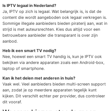
Is IPTV legaal in Nederland?
Ja, IPTV op zich is legaal. Wat belangrijk is, is dat de
content die wordt aangeboden ook legaal verkregen is.
Sommige illegale aanbieders bieden piraterij aan, wat in
strijd is met auteursrechten. Kies dus altijd voor een
betrouwbare aanbieder die transparant is over zijn
aanbod.
Heb ik een smart TV nodig?
Nee, hoewel een smart TV handig is, kun je IPTV ook
bekijken via andere apparaten zoals een Android-box,
laptop of smartphone.
Kan ik het delen met anderen in huis?
Vaak wel. Veel aanbieders bieden multi-screen support
aan, zodat je op meerdere apparaten tegelijk kunt
kijken. Dit verschilt echter per provider, dus controleer
dit vooraf.