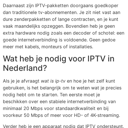
Daarnaast zijn IPTV-pakketten doorgaans goedkoper
dan traditionele tv-abonnementen. Je zit niet vast aan
dure zenderpakketten of lange contracten, en je kunt
vaak maandelijks opzeggen. Bovendien heb je geen
extra hardware nodig zoals een decoder of schotel: een
goede internetverbinding is voldoende. Geen gedoe
meer met kabels, monteurs of installaties.
Wat heb je nodig voor IPTV in
Nederland?
Als je je afvraagt
wat is ip-tv
en hoe je het zelf kunt
gebruiken, is het belangrijk om te weten wat je precies
nodig hebt om te starten. Ten eerste moet je
beschikken over een stabiele internetverbinding van
minimaal 20 Mbps voor standaardkwaliteit en bij
voorkeur 50 Mbps of meer voor HD- of 4K-streaming.
Verder heb je een apparaat nodig dat IPTV ondersteunt.