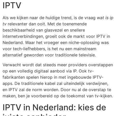
IPTV
Als we kijken naar de huidige trend, is de vraag
wat is ip
tv
relevanter dan ooit. Met de toenemende
beschikbaarheid van glasvezel en snellere
internetverbindingen, groeit ook de markt voor IPTV in
Nederland. Waar het vroeger een niche-oplossing was
voor tech-liefhebbers, is het nu een mainstream
alternatief geworden voor traditionele televisie.
Verwacht wordt dat steeds meer providers overstappen
op een volledig digitaal aanbod via IP. Ook tv-
fabrikanten spelen hierop in met ingebouwde IPTV-
apps. De traditionele kabel zal uiteindelijk verdwijnen,
en IPTV zal de norm worden. Door nu al de overstap te
maken, ben je voorbereid op de toekomst van tv-kijken.
IPTV in Nederland: kies de