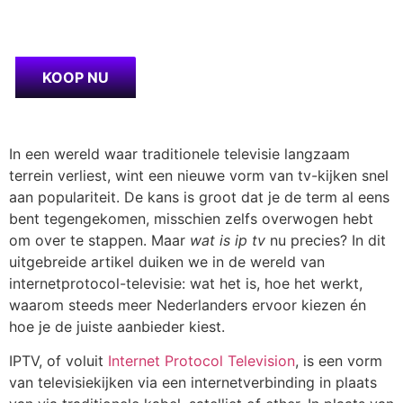
KOOP NU
In een wereld waar traditionele televisie langzaam
terrein verliest, wint een nieuwe vorm van tv-kijken snel
aan populariteit. De kans is groot dat je de term al eens
bent tegengekomen, misschien zelfs overwogen hebt
om over te stappen. Maar
wat is ip tv
nu precies? In dit
uitgebreide artikel duiken we in de wereld van
internetprotocol-televisie: wat het is, hoe het werkt,
waarom steeds meer Nederlanders ervoor kiezen én
hoe je de juiste aanbieder kiest.
IPTV, of voluit
Internet Protocol Television
, is een vorm
van televisiekijken via een internetverbinding in plaats