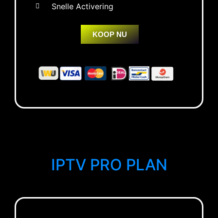
Snelle Activering
KOOP NU
IPTV PRO PLAN