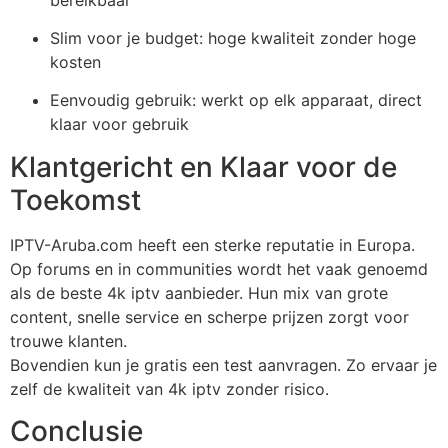
Slim voor je budget: hoge kwaliteit zonder hoge
kosten
Eenvoudig gebruik: werkt op elk apparaat, direct
klaar voor gebruik
Klantgericht en Klaar voor de
Toekomst
IPTV-Aruba.com heeft een sterke reputatie in Europa.
Op forums en in communities wordt het vaak genoemd
als de beste
4k iptv
aanbieder. Hun mix van grote
content, snelle service en scherpe prijzen zorgt voor
trouwe klanten.
Bovendien kun je gratis een test aanvragen. Zo ervaar je
zelf de kwaliteit van
4k iptv
zonder risico.
Conclusie