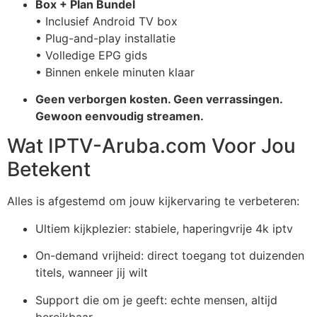
Box + Plan Bundel
• Inclusief Android TV box
• Plug-and-play installatie
• Volledige EPG gids
• Binnen enkele minuten klaar
Geen verborgen kosten. Geen verrassingen.
Gewoon eenvoudig streamen.
Wat IPTV-Aruba.com Voor Jou
Betekent
Alles is afgestemd om jouw kijkervaring te verbeteren:
Ultiem kijkplezier: stabiele, haperingvrije
4k iptv
On-demand vrijheid: direct toegang tot duizenden
titels, wanneer jij wilt
Support die om je geeft: echte mensen, altijd
bereikbaar