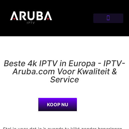
Beste 4k IPTV in Europa - IPTV-
Aruba.com Voor Kwaliteit &
Service
KOOP NU