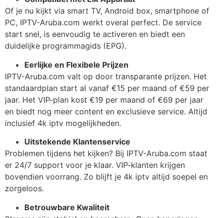
Of je nu kijkt via smart TV, Android box, smartphone of
PC, IPTV-Aruba.com werkt overal perfect. De service
start snel, is eenvoudig te activeren en biedt een
duidelijke programmagids (EPG).
Eerlijke en Flexibele Prijzen
IPTV-Aruba.com valt op door transparante prijzen. Het
standaardplan start al vanaf €15 per maand of €59 per
jaar. Het VIP-plan kost €19 per maand of €69 per jaar
en biedt nog meer content en exclusieve service. Altijd
inclusief
4k iptv
mogelijkheden.
Uitstekende Klantenservice
Problemen tijdens het kijken? Bij IPTV-Aruba.com staat
er 24/7 support voor je klaar. VIP-klanten krijgen
bovendien voorrang. Zo blijft je
4k iptv
altijd soepel en
zorgeloos.
Betrouwbare Kwaliteit