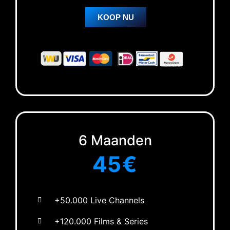
KOOP NU
6 Maanden
45€
+50.000 Live Channels
+120.000 Films & Series