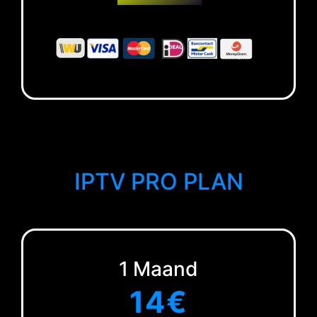
IPTV PRO PLAN
1 Maand
14€