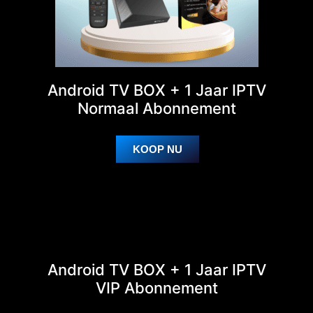
Android TV BOX + 1 Jaar IPTV
Normaal Abonnement
KOOP NU
Android TV BOX + 1 Jaar IPTV
VIP Abonnement