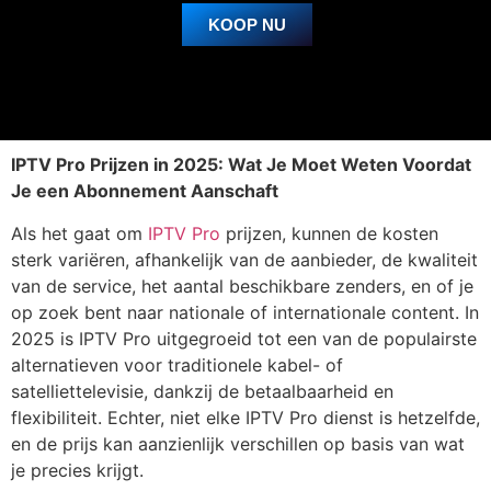
KOOP NU
IPTV Pro Prijzen in 2025: Wat Je Moet Weten Voordat
Je een Abonnement Aanschaft
Als het gaat om
IPTV Pro
prijzen, kunnen de kosten
sterk variëren, afhankelijk van de aanbieder, de kwaliteit
van de service, het aantal beschikbare zenders, en of je
op zoek bent naar nationale of internationale content. In
2025 is
IPTV Pro
uitgegroeid tot een van de populairste
alternatieven voor traditionele kabel- of
satelliettelevisie, dankzij de betaalbaarheid en
flexibiliteit. Echter, niet elke
IPTV Pro
dienst is hetzelfde,
en de prijs kan aanzienlijk verschillen op basis van wat
je precies krijgt.