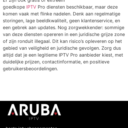
goedkope
IPTV
Pro
diensten beschikbaar, maar deze
komen vaak met flinke nadelen. Denk aan regelmatige
storingen, lage beeldkwaliteit, geen klantenservice, en
een gebrek aan updates. Nog zorgwekkender: sommige
van deze diensten opereren in een juridische grijze zone
of zijn ronduit illegaal. Dit kan risico’s opleveren op het
gebied van veiligheid en juridische gevolgen. Zorg dus
altijd dat je een legitieme
IPTV Pro
aanbieder kiest, met
duidelijke prijzen, contactinformatie, en positieve
gebruikersbeoordelingen.