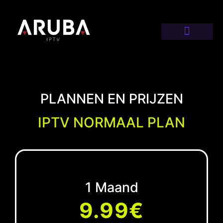
PLANNEN EN PRIJZEN
IPTV NORMAAL PLAN
1 Maand
9.99€