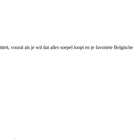
t, vooral als je wil dat alles soepel loopt en je favoriete Belgische