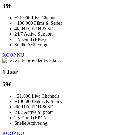
35€
+21.000 Live Channels
+100.000 Films & Series
4k, HD, FDH & SD
24/7 Active Support
TV Guid (EPG)
Snelle Activering
KOOP NU
1 Jaar
59€
+21.000 Live Channels
+100.000 Films & Series
4k, HD, FDH & SD
24/7 Active Support
TV Guid (EPG)
Snelle Activering
KOOP NU