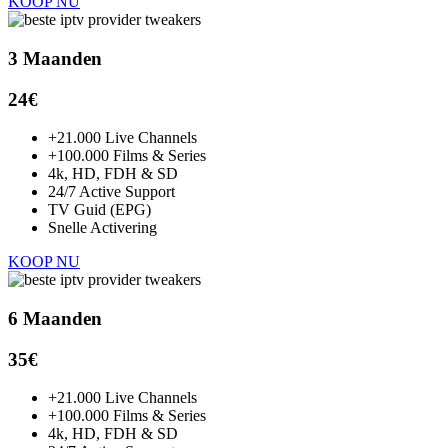
KOOP NU
3 Maanden
24€
+21.000 Live Channels
+100.000 Films & Series
4k, HD, FDH & SD
24/7 Active Support
TV Guid (EPG)
Snelle Activering
KOOP NU
6 Maanden
35€
+21.000 Live Channels
+100.000 Films & Series
4k, HD, FDH & SD