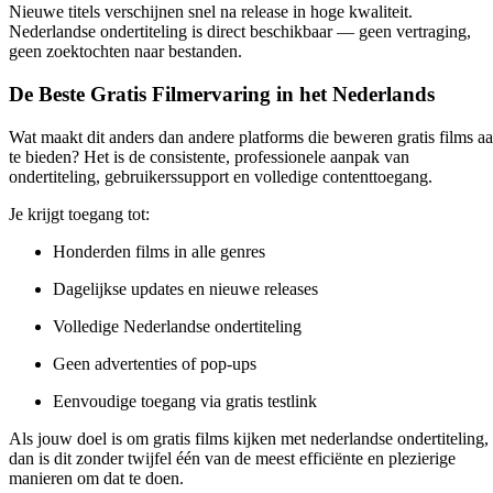
Nieuwe titels verschijnen snel na release in hoge kwaliteit.
Nederlandse ondertiteling is direct beschikbaar — geen vertraging,
geen zoektochten naar bestanden.
De Beste Gratis Filmervaring in het Nederlands
Wat maakt dit anders dan andere platforms die beweren gratis films a
te bieden? Het is de consistente, professionele aanpak van
ondertiteling, gebruikerssupport en volledige contenttoegang.
Je krijgt toegang tot:
Honderden films in alle genres
Dagelijkse updates en nieuwe releases
Volledige Nederlandse ondertiteling
Geen advertenties of pop-ups
Eenvoudige toegang via gratis testlink
Als jouw doel is om
gratis films kijken met nederlandse ondertiteling
,
dan is dit zonder twijfel één van de meest efficiënte en plezierige
manieren om dat te doen.