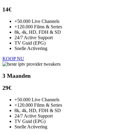
14€
+50.000 Live Channels
+120.000 Films & Series
8k, 4k, HD, FDH & SD
24/7 Active Support
TV Guid (EPG)
Snelle Activering
KOOP NU
3 Maanden
29
€
+50.000 Live Channels
+120.000 Films & Series
8k, 4k, HD, FDH & SD
24/7 Active Support
TV Guid (EPG)
Snelle Activering