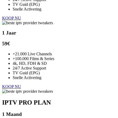
TV Guid (EPG)
Snelle Activering
KOOP NU
1 Jaar
59€
+21.000 Live Channels
+100.000 Films & Series
4k, HD, FDH & SD
24/7 Active Support
TV Guid (EPG)
Snelle Activering
KOOP NU
IPTV PRO PLAN
1 Maand